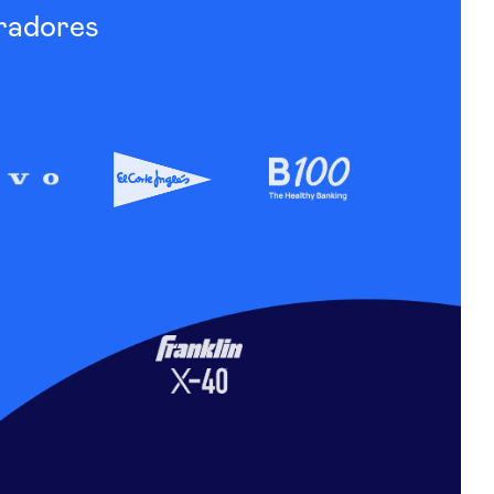
radores