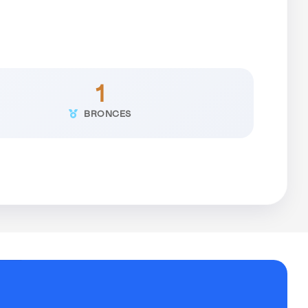
1
BRONCES