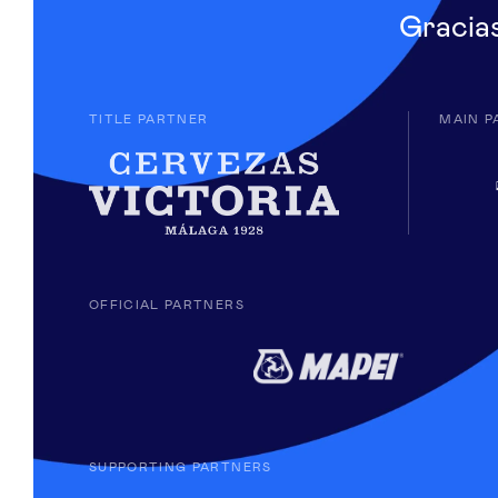
Gracia
TITLE PARTNER
MAIN P
OFFICIAL PARTNERS
SUPPORTING PARTNERS