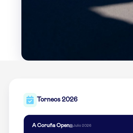
Torneos 2026
A Coruña Open
Julio 2026