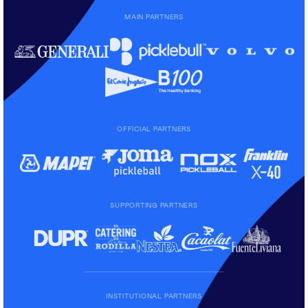
MAIN PARTNERS
OFFICIAL PARTNERS
SUPPORTING PARTNERS
INSTITUTIONAL PARTNERS