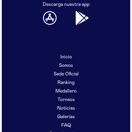
Descarga nuestra app
Inicio
Somos
Sede Oficial
Ranking
Medallero
Torneos
Noticias
Galerías
FAQ