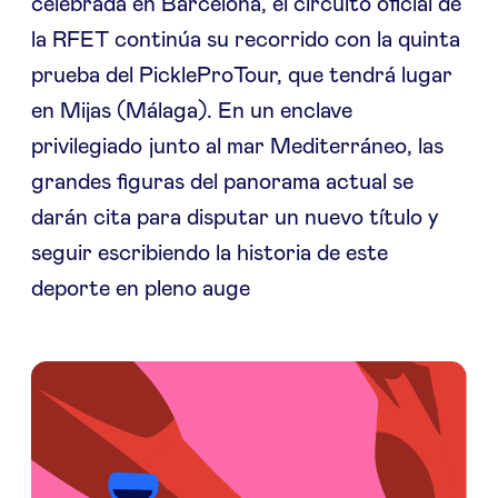
celebrada en Barcelona, el circuito oficial de
la RFET continúa su recorrido con la quinta
prueba del PickleProTour, que tendrá lugar
en Mijas (Málaga). En un enclave
privilegiado junto al mar Mediterráneo, las
grandes figuras del panorama actual se
darán cita para disputar un nuevo título y
seguir escribiendo la historia de este
deporte en pleno auge