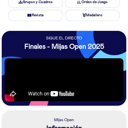
Grupos y Cuadros
Orden de Juego
Revista
Medallero
SIGUE EL DIRECTO
Finales - Mijas Open 2025
Mijas Open