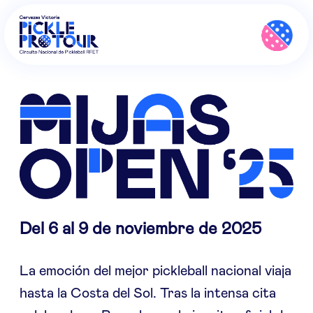
Del 6 al 9 de noviembre de 2025
La emoción del mejor pickleball nacional viaja
hasta la Costa del Sol. Tras la intensa cita