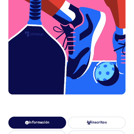
Información
Inscritos