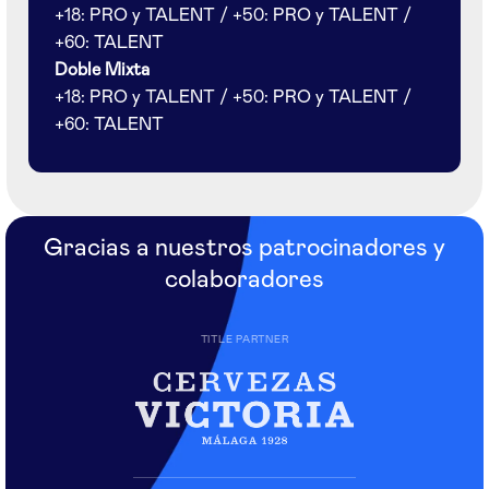
+18: PRO y TALENT / +50: PRO y TALENT /
+60: TALENT
Doble Mixta
+18: PRO y TALENT / +50: PRO y TALENT /
+60: TALENT
Gracias a nuestros patrocinadores y
colaboradores
TITLE PARTNER