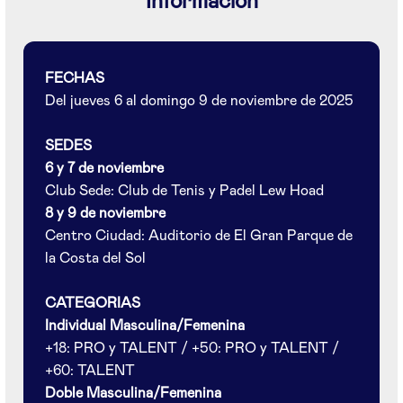
Información
FECHAS
Del jueves 6 al domingo 9 de noviembre de 2025
SEDES
6 y 7 de noviembre
Club Sede: Club de Tenis y Padel Lew Hoad
8 y 9 de noviembre
Centro Ciudad: Auditorio de El Gran Parque de
la Costa del Sol
CATEGORIAS
Individual Masculina/Femenina
+18: PRO y TALENT / +50: PRO y TALENT /
+60: TALENT
Doble Masculina/Femenina