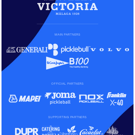
MAIN PARTNERS
OFFICIAL PARTNERS
SUPPORTING PARTNERS