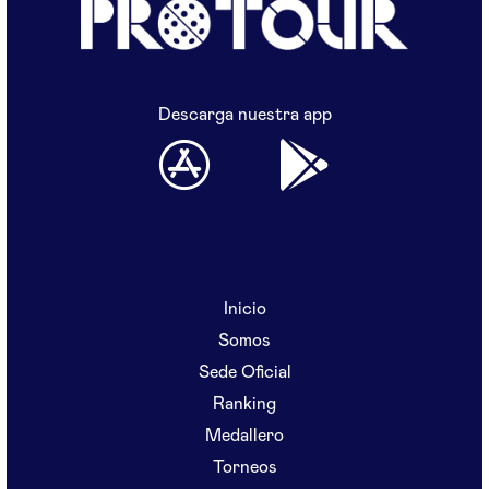
Descarga nuestra app
Inicio
Somos
Sede Oficial
Ranking
Medallero
Torneos