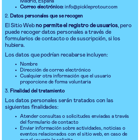
Madrid, España
Correo electrónico:
info@pickleprotour.com
Datos personales que se recogen
El Sitio Web
no permite el registro de usuarios
, pero
puede recoger datos personales a través de
formularios de contacto o de suscripción, si los
hubiera.
Los datos que podrían recabarse incluyen:
Nombre
Dirección de correo electrónico
Cualquier otra información que el usuario
proporcione de forma voluntaria
Finalidad del tratamiento
Los datos personales serán tratados con las
siguientes finalidades:
Atender consultas o solicitudes enviadas a través
del formulario de contacto
Enviar información sobre actividades, noticias o
eventos relacionados con el sitio web, en caso de