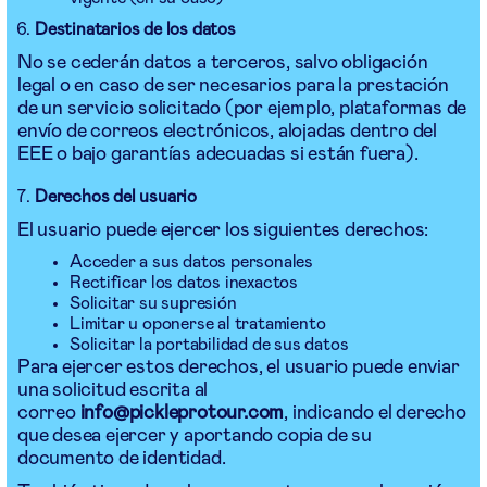
Destinatarios de los datos
No se cederán datos a terceros, salvo obligación
legal o en caso de ser necesarios para la prestación
de un servicio solicitado (por ejemplo, plataformas de
envío de correos electrónicos, alojadas dentro del
EEE o bajo garantías adecuadas si están fuera).
Derechos del usuario
El usuario puede ejercer los siguientes derechos:
Acceder a sus datos personales
Rectificar los datos inexactos
Solicitar su supresión
Limitar u oponerse al tratamiento
Solicitar la portabilidad de sus datos
Para ejercer estos derechos, el usuario puede enviar
una solicitud escrita al
correo
info@pickleprotour.com
, indicando el derecho
que desea ejercer y aportando copia de su
documento de identidad.