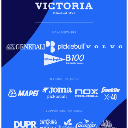
MAIN PARTNERS
OFFICIAL PARTNERS
SUPPORTING PARTNERS