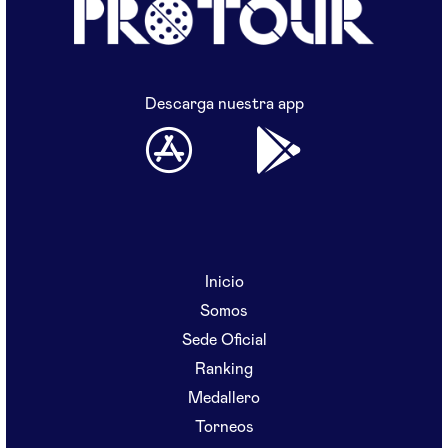
Descarga nuestra app
Inicio
Somos
Sede Oficial
Ranking
Medallero
Torneos