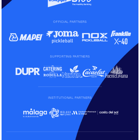
OFFICIAL PARTNERS
SUPPORTING PARTNERS
INSTITUTIONAL PARTNERS