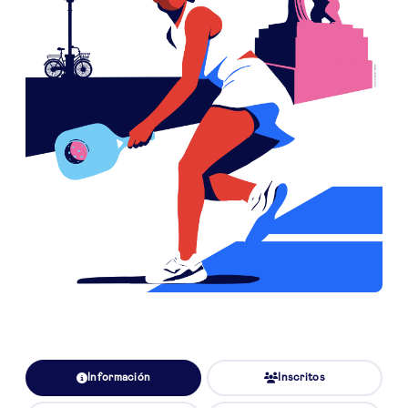
Información
Inscritos