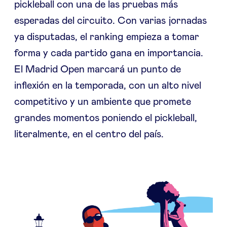
pickleball con una de las pruebas más
esperadas del circuito. Con varias jornadas
ya disputadas, el ranking empieza a tomar
forma y cada partido gana en importancia.
El Madrid Open marcará un punto de
inflexión en la temporada, con un alto nivel
competitivo y un ambiente que promete
grandes momentos poniendo el pickleball,
literalmente, en el centro del país.