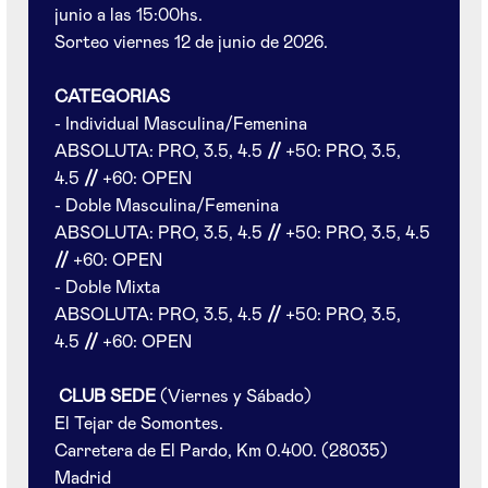
junio a las 15:00hs.
Sorteo viernes 12 de junio de 2026.
CATEGORIAS
- Individual Masculina/Femenina
ABSOLUTA: PRO, 3.5, 4.5
//
+50: PRO, 3.5,
4.5
//
+60: OPEN
- Doble Masculina/Femenina
ABSOLUTA: PRO, 3.5, 4.5
//
+50: PRO, 3.5, 4.5
//
+60: OPEN
- Doble Mixta
ABSOLUTA: PRO, 3.5, 4.5
//
+50: PRO, 3.5,
4.5
//
+60: OPEN
CLUB SEDE
(Viernes y Sábado)
El Tejar de Somontes.
Carretera de El Pardo, Km 0.400. (28035)
Madrid