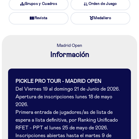
Grupos y Cuadros
Orden de Juego
Revista
Medallero
Madrid Open
Información
PICKLE PRO TOUR - MADRID OPEN
Del Viernes 19 al domingo 21 de Junio de 2026.
Apertura de inscripciones lunes 18 de mayo
2026.
Primera entrada de jugadores/as de lista de
espera a lista definitiva, por Ranking Unificado
RFET - PPT el lunes 25 de mayo de 2026.
Inscripciones abiertas hasta el martes 9 de