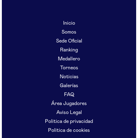
Inicio
Somos
Sede Oficial
Ranking
Medallero
Torneos
Noticias
Galerías
FAQ
Área Jugadores
Aviso Legal
Politica de privacidad
Politica de cookies