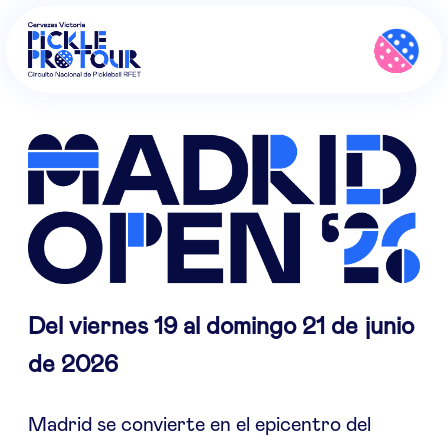
Del viernes 19 al domingo 21 de junio
de 2026
Madrid se convierte en el epicentro del