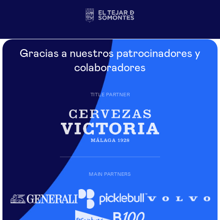
Gracias a nuestros patrocinadores y
colaboradores
TITLE PARTNER
MAIN PARTNERS