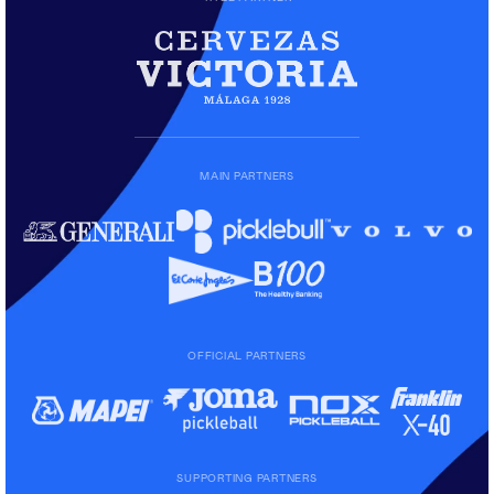
MAIN PARTNERS
OFFICIAL PARTNERS
SUPPORTING PARTNERS