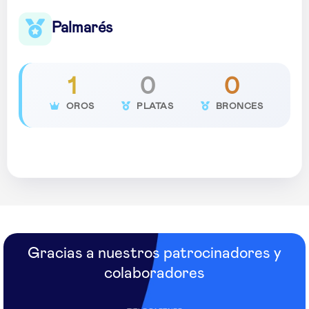
Palmarés
1
0
0
OROS
PLATAS
BRONCES
Gracias a nuestros patrocinadores y
colaboradores