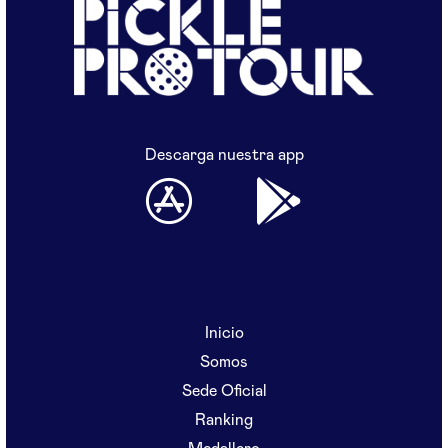
Descarga nuestra app
Inicio
Somos
Sede Oficial
Ranking