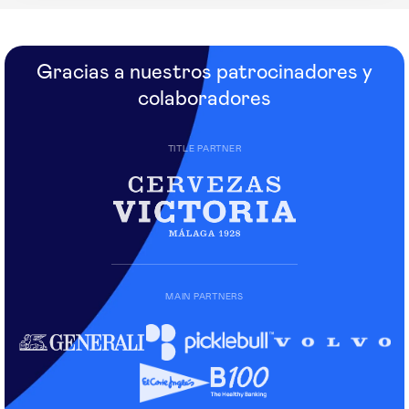
Gracias a nuestros patrocinadores y
colaboradores
TITLE PARTNER
MAIN PARTNERS