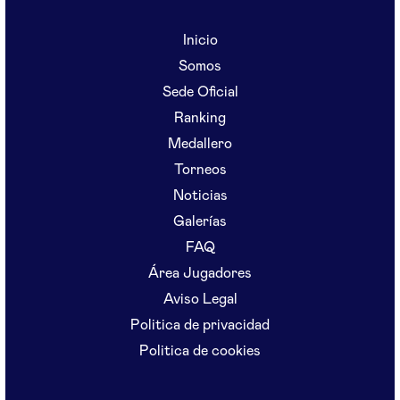
Inicio
Somos
Sede Oficial
Ranking
Medallero
Torneos
Noticias
Galerías
FAQ
Área Jugadores
Aviso Legal
Politica de privacidad
Politica de cookies