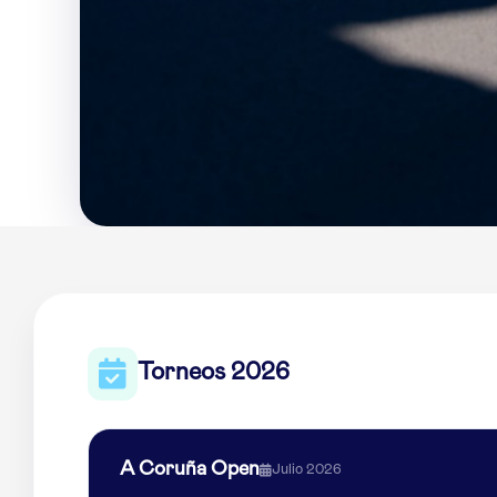
Torneos 2026
A Coruña Open
Julio 2026