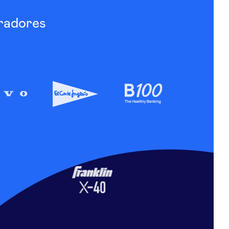
radores