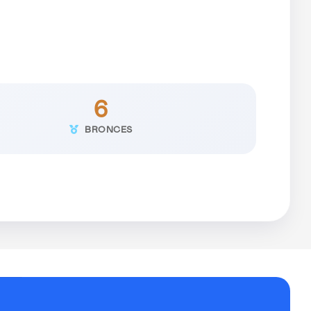
6
BRONCES