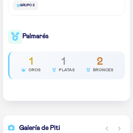
GRUPO 2
Palmarés
1
1
2
OROS
PLATAS
BRONCES
Galería de Piti