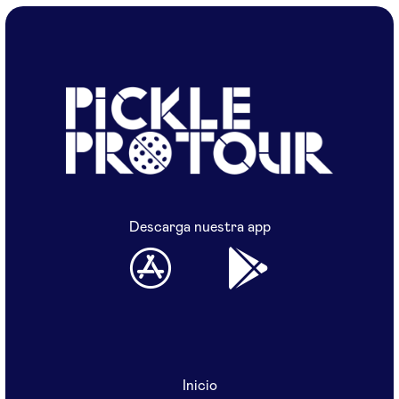
Descarga nuestra app
Inicio