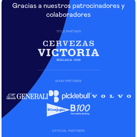
Gracias a nuestros patrocinadores y
colaboradores
TITLE PARTNER
MAIN PARTNERS
OFFICIAL PARTNERS