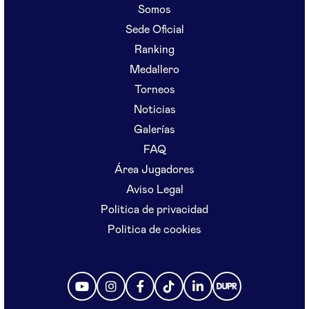
Somos
Sede Oficial
Ranking
Medallero
Torneos
Noticias
Galerías
FAQ
Área Jugadores
Aviso Legal
Politica de privacidad
Politica de cookies