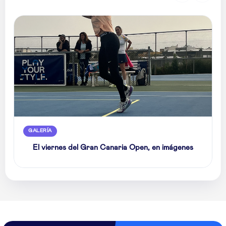
GALERÍA
El viernes del Gran Canaria Open, en imágenes