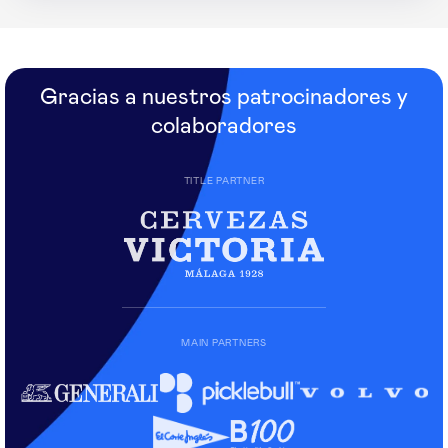
Gracias a nuestros patrocinadores y
colaboradores
TITLE PARTNER
MAIN PARTNERS