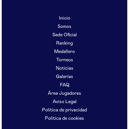
Inicio
Somos
Sede Oficial
Ranking
Medallero
Torneos
Noticias
Galerías
FAQ
Área Jugadores
Aviso Legal
Politica de privacidad
Politica de cookies