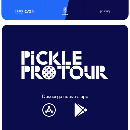
Descarga nuestra app