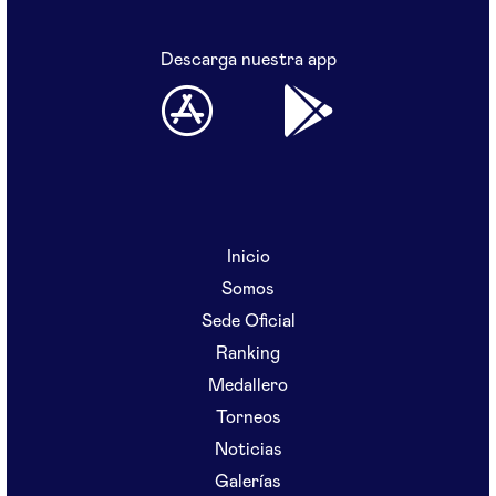
Descarga nuestra app
Inicio
Somos
Sede Oficial
Ranking
Medallero
Torneos
Noticias
Galerías