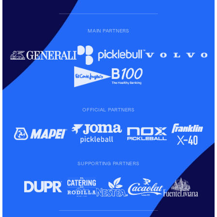
MAIN PARTNERS
OFFICIAL PARTNERS
SUPPORTING PARTNERS