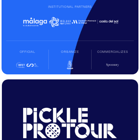
INSTITUTIONAL PARTNERS
OFFICIAL
ORGANIZE
COMMERCIALIZES