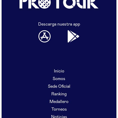
Descarga nuestra app
Inicio
Somos
Sede Oficial
Ranking
Medallero
Torneos
Noticias