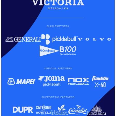
MAIN PARTNERS
OFFICIAL PARTNERS
SUPPORTING PARTNERS