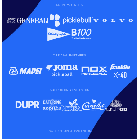
MAIN PARTNERS
OFFICIAL PARTNERS
SUPPORTING PARTNERS
INSTITUTIONAL PARTNERS