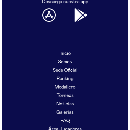
Descarga nuestra app
Inicio
Somos
Sede Oficial
Ranking
Medallero
Torneos
Noticias
Galerías
FAQ
Área Jugadores