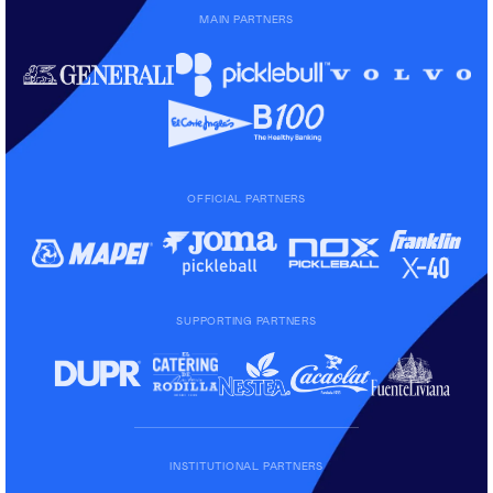
MAIN PARTNERS
OFFICIAL PARTNERS
SUPPORTING PARTNERS
INSTITUTIONAL PARTNERS