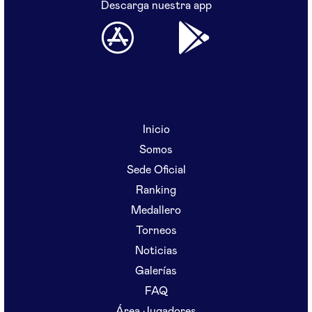
Descarga nuestra app
Inicio
Somos
Sede Oficial
Ranking
Medallero
Torneos
Noticias
Galerías
FAQ
Área Jugadores