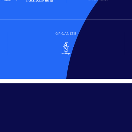
ORGANIZE