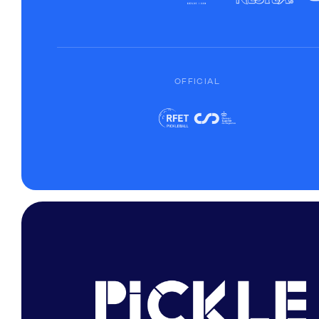
OFFICIAL