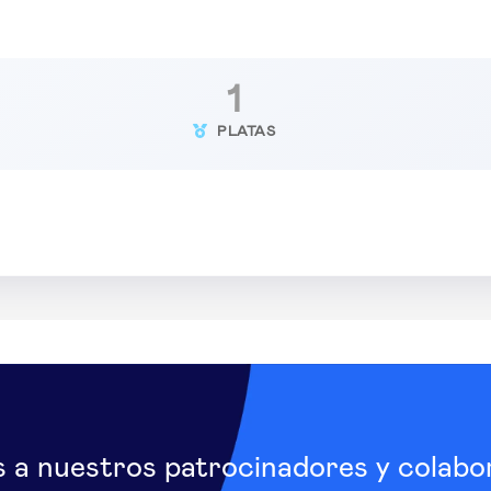
1
PLATAS
s a nuestros patrocinadores y colabo