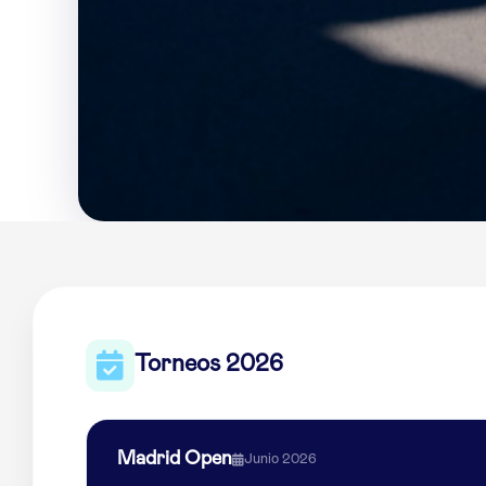
Torneos 2026
Madrid Open
Junio 2026