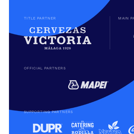
TITLE PARTNER
MAIN P
OFFICIAL PARTNERS
SUPPORTING PARTNERS