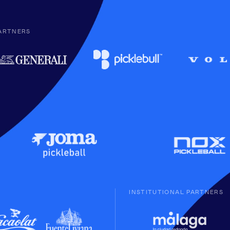
ARTNERS
INSTITUTIONAL PARTNERS