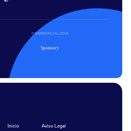
COMMERCIALIZES
Inicio
Aviso Legal