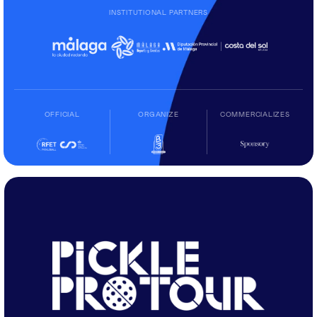
INSTITUTIONAL PARTNERS
OFFICIAL
ORGANIZE
COMMERCIALIZES