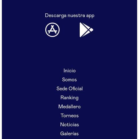
Descarga nuestra app
Inicio
Somos
Sede Oficial
Ranking
Medallero
Torneos
Noticias
Galerías