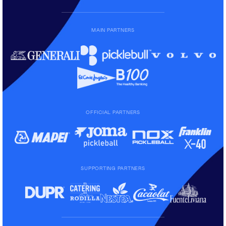
MAIN PARTNERS
OFFICIAL PARTNERS
SUPPORTING PARTNERS