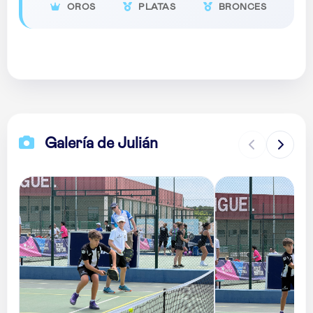
OROS
PLATAS
BRONCES
Galería de Julián