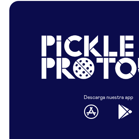
Descarga nuestra app