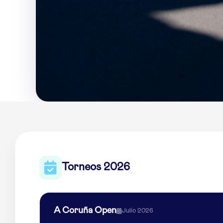
Torneos 2026
A Coruña Open
Julio 2026