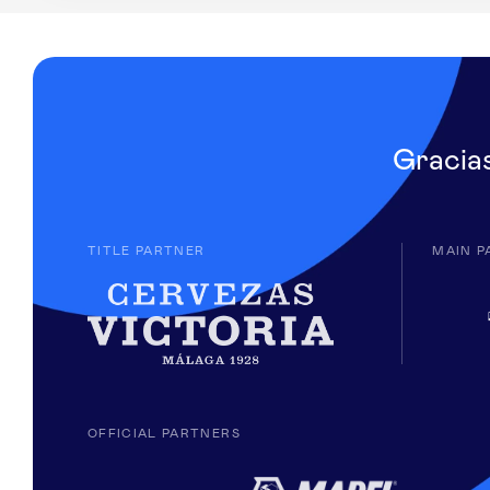
Gracia
TITLE PARTNER
MAIN P
OFFICIAL PARTNERS