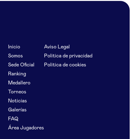
Inicio
Aviso Legal
Somos
Politica de privacidad
Sede Oficial
Politica de cookies
Ranking
Medallero
Torneos
Noticias
Galerías
FAQ
Área Jugadores