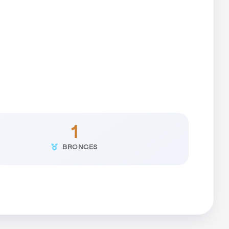
1
BRONCES