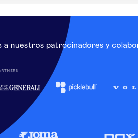
s a nuestros patrocinadores y colabo
ARTNERS