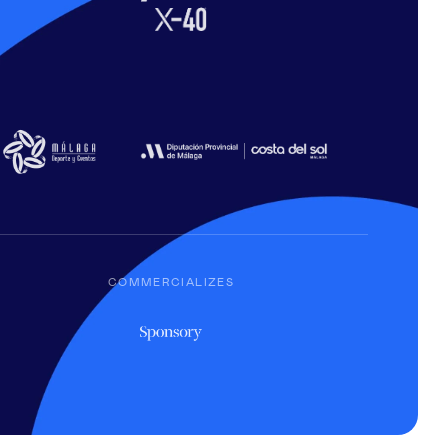
COMMERCIALIZES