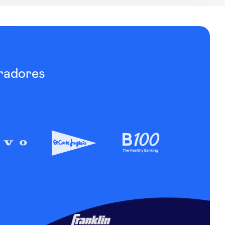
radores