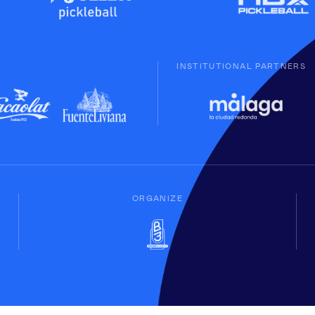
INSTITUTIONAL PARTNERS
ORGANIZE