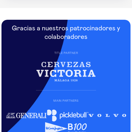
Gracias a nuestros patrocinadores y
colaboradores
TITLE PARTNER
MAIN PARTNERS