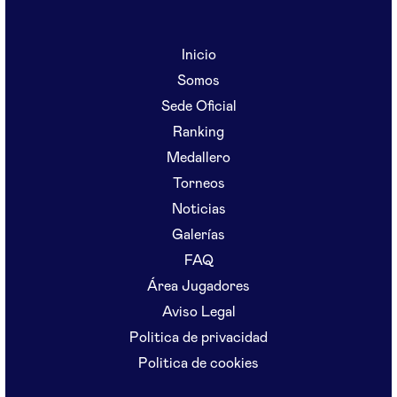
Inicio
Somos
Sede Oficial
Ranking
Medallero
Torneos
Noticias
Galerías
FAQ
Área Jugadores
Aviso Legal
Politica de privacidad
Politica de cookies