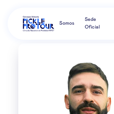
Sede
Somos
Oficial