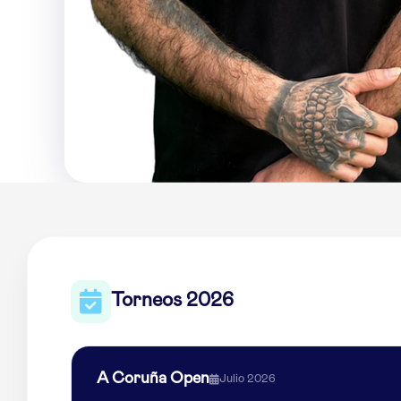
Torneos 2026
A Coruña Open
Julio 2026