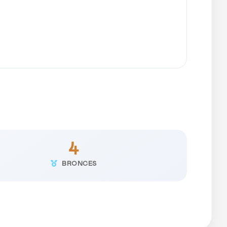
4
BRONCES