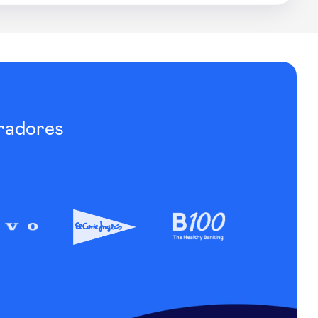
radores