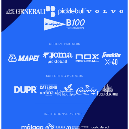
OFFICIAL PARTNERS
SUPPORTING PARTNERS
INSTITUTIONAL PARTNERS