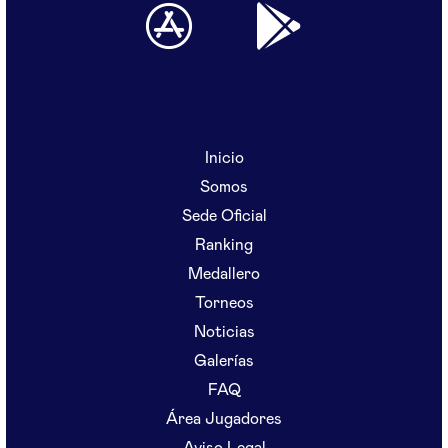
Inicio
Somos
Sede Oficial
Ranking
Medallero
Torneos
Noticias
Galerías
FAQ
Área Jugadores