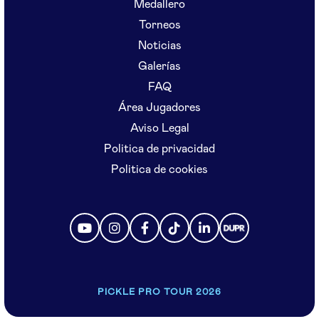
Medallero
Torneos
Noticias
Galerías
FAQ
Área Jugadores
Aviso Legal
Politica de privacidad
Politica de cookies
PICKLE PRO TOUR 2026