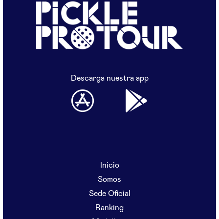
Descarga nuestra app
Inicio
Somos
Sede Oficial
Ranking