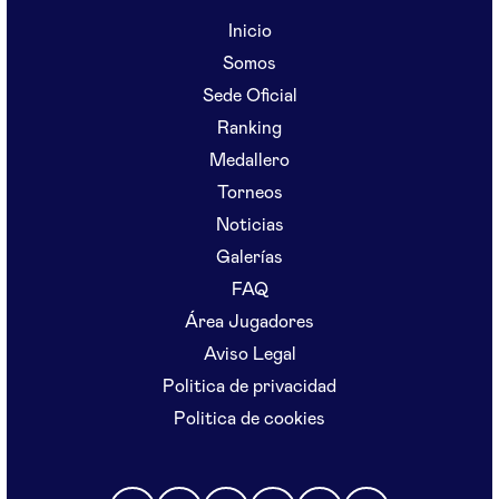
Inicio
Somos
Sede Oficial
Ranking
Medallero
Torneos
Noticias
Galerías
FAQ
Área Jugadores
Aviso Legal
Politica de privacidad
Politica de cookies