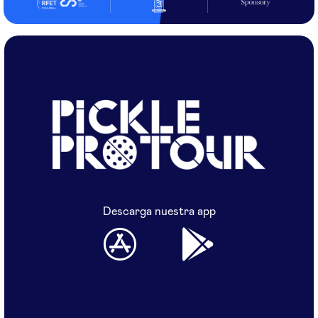
Descarga nuestra app