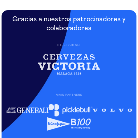
Gracias a nuestros patrocinadores y
colaboradores
TITLE PARTNER
MAIN PARTNERS