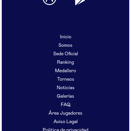
Inicio
Somos
Sede Oficial
Ranking
Medallero
Torneos
Noticias
Galerías
FAQ
Área Jugadores
Aviso Legal
Politica de privacidad