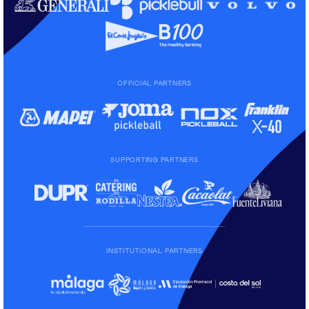
OFFICIAL PARTNERS
SUPPORTING PARTNERS
INSTITUTIONAL PARTNERS