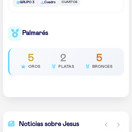
CUARTOS
GRUPO 3
Cuadro
Palmarés
5
2
5
OROS
PLATAS
BRONCES
Noticias sobre Jesus