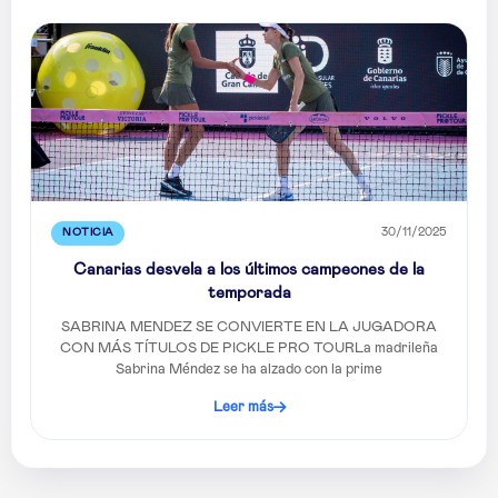
NOTICIA
30/11/2025
Canarias desvela a los últimos campeones de la
temporada
SABRINA MENDEZ SE CONVIERTE EN LA JUGADORA
CON MÁS TÍTULOS DE PICKLE PRO TOURLa madrileña
Sabrina Méndez se ha alzado con la prime
Leer más