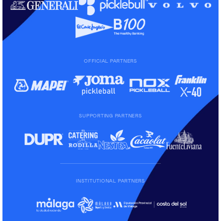
OFFICIAL PARTNERS
SUPPORTING PARTNERS
INSTITUTIONAL PARTNERS