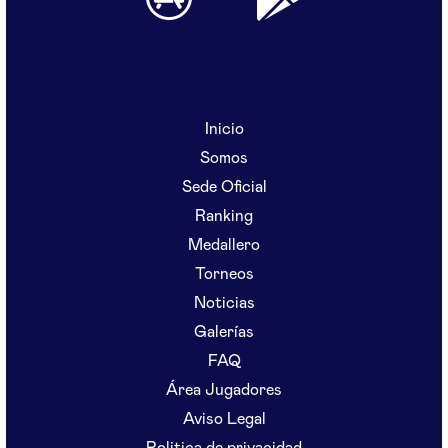
Inicio
Somos
Sede Oficial
Ranking
Medallero
Torneos
Noticias
Galerías
FAQ
Área Jugadores
Aviso Legal