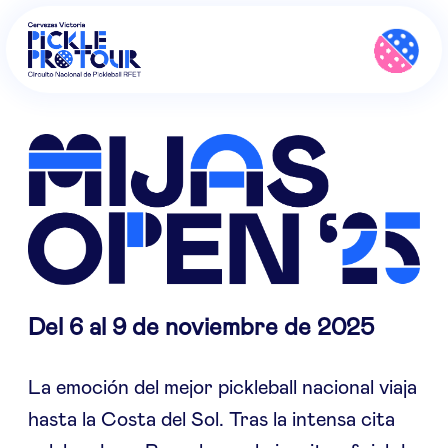
Del 6 al 9 de noviembre de 2025
La emoción del mejor pickleball nacional viaja
hasta la Costa del Sol. Tras la intensa cita