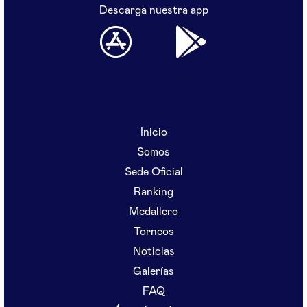
Descarga nuestra app
Inicio
Somos
Sede Oficial
Ranking
Medallero
Torneos
Noticias
Galerías
FAQ