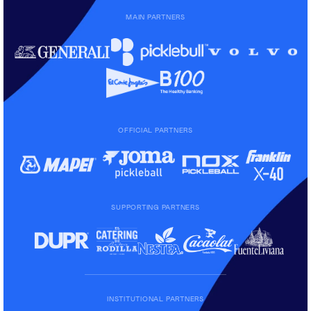
MAIN PARTNERS
OFFICIAL PARTNERS
SUPPORTING PARTNERS
INSTITUTIONAL PARTNERS