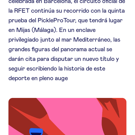
celebrada en Barcelona, el circuito oficial de
la RFET continúa su recorrido con la quinta
prueba del PickleProTour, que tendrá lugar
en Mijas (Málaga). En un enclave
privilegiado junto al mar Mediterráneo, las
grandes figuras del panorama actual se
darán cita para disputar un nuevo título y
seguir escribiendo la historia de este
deporte en pleno auge