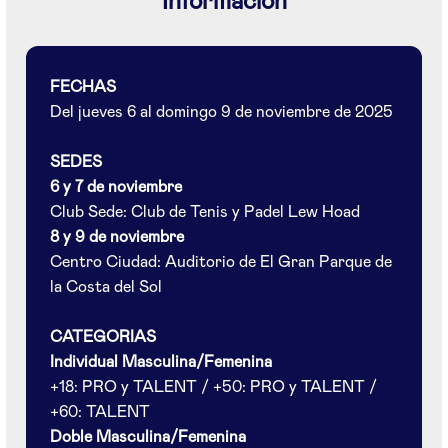
Información
FECHAS
Del jueves 6 al domingo 9 de noviembre de 2025
SEDES
6 y 7 de noviembre
Club Sede: Club de Tenis y Padel Lew Hoad
8 y 9 de noviembre
Centro Ciudad: Auditorio de El Gran Parque de
la Costa del Sol
CATEGORIAS
Individual Masculina/Femenina
+18: PRO y TALENT / +50: PRO y TALENT /
+60: TALENT
Doble Masculina/Femenina