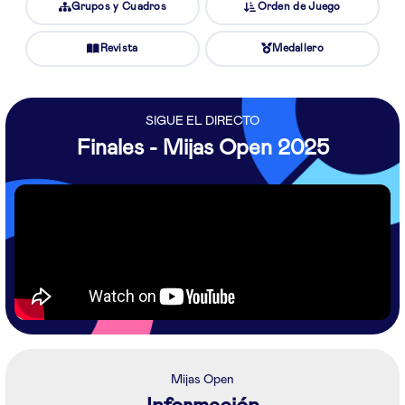
Grupos y Cuadros
Orden de Juego
Revista
Medallero
SIGUE EL DIRECTO
Finales - Mijas Open 2025
Mijas Open