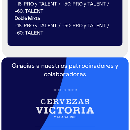
+18: PRO y TALENT / +50: PRO y TALENT /
+60: TALENT
Doble Mixta
+18: PRO y TALENT / +50: PRO y TALENT /
+60: TALENT
Gracias a nuestros patrocinadores y
colaboradores
TITLE PARTNER