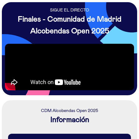
SIGUE EL DIRECTO
Finales - Comunidad de Madrid
Alcobendas Open 2025
CDM Alcobendas Open 2025
Información