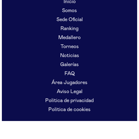
Inicio
Somos
Sede Oficial
Ranking
Medallero
Torneos
Noticias
Galerías
FAQ
Área Jugadores
Aviso Legal
Politica de privacidad
Politica de cookies