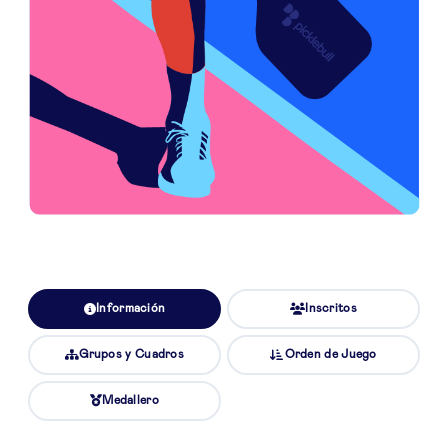
Información
Inscritos
Grupos y Cuadros
Orden de Juego
Medallero