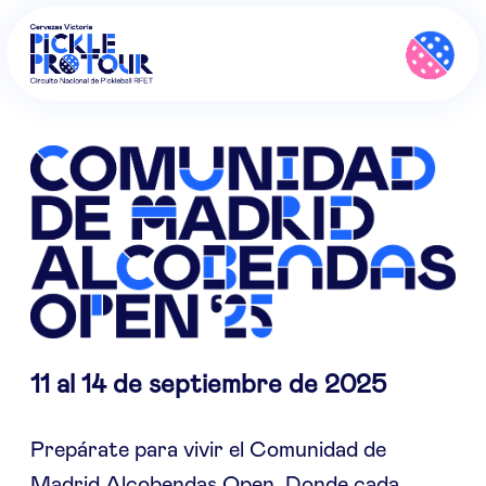
11 al 14 de septiembre de 2025
Prepárate para vivir el Comunidad de
Madrid Alcobendas Open. Donde cada