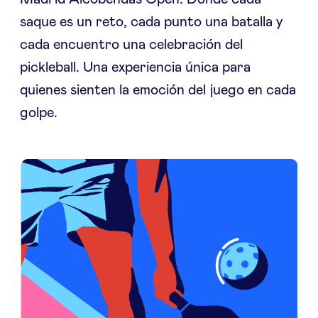
saque es un reto, cada punto una batalla y
cada encuentro una celebración del
pickleball. Una experiencia única para
quienes sienten la emoción del juego en cada
golpe.