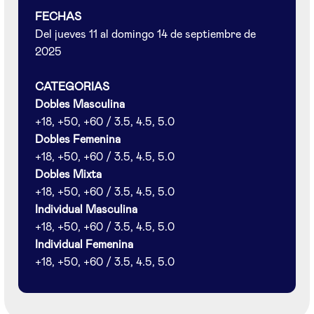
FECHAS
Del jueves 11 al domingo 14 de septiembre de
2025
CATEGORIAS
Dobles Masculina
+18, +50, +60 / 3.5, 4.5, 5.0
Dobles Femenina
+18, +50, +60 / 3.5, 4.5, 5.0
Dobles Mixta
+18, +50, +60 / 3.5, 4.5, 5.0
Individual Masculina
+18, +50, +60 / 3.5, 4.5, 5.0
Individual Femenina
+18, +50, +60 / 3.5, 4.5, 5.0