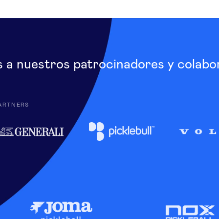
s a nuestros patrocinadores y colabo
ARTNERS