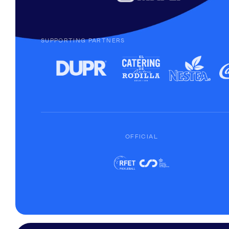
SUPPORTING PARTNERS
OFFICIAL