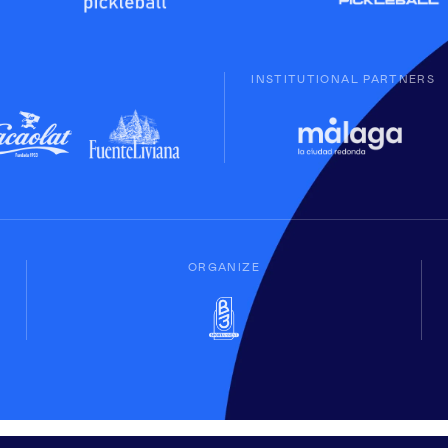
INSTITUTIONAL PARTNERS
ORGANIZE