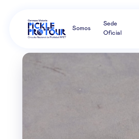
Sede
Somos
Oficial