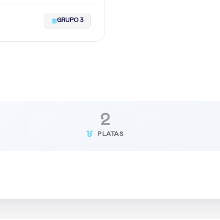
GRUPO 3
2
PLATAS