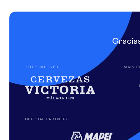
Gracia
TITLE PARTNER
MAIN P
OFFICIAL PARTNERS