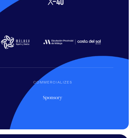
COMMERCIALIZES