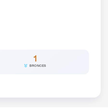
1
BRONCES