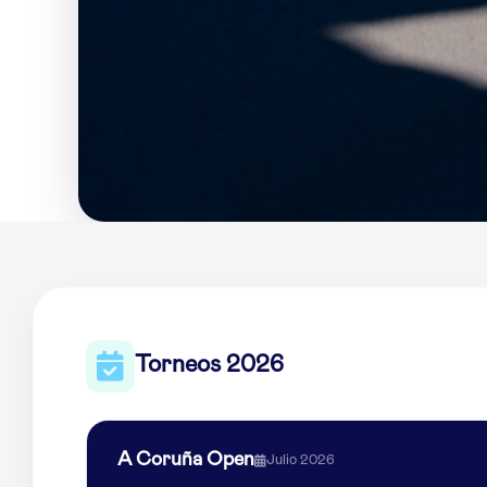
Torneos 2026
A Coruña Open
Julio 2026