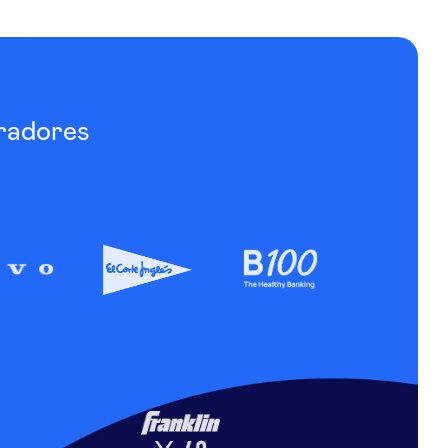
radores