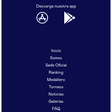
Descarga nuestra app
Inicio
Somos
Sede Oficial
Ranking
Medallero
Torneos
Noticias
Galerías
FAQ