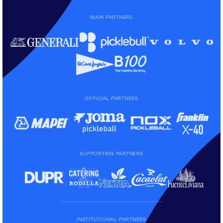
MAIN PARTNERS
OFFICIAL PARTNERS
SUPPORTING PARTNERS
INSTITUTIONAL PARTNERS