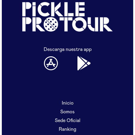
Descarga nuestra app
Inicio
Somos
Sede Oficial
Ranking