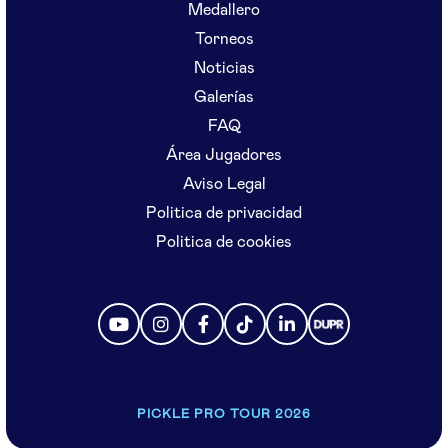
Medallero
Torneos
Noticias
Galerías
FAQ
Área Jugadores
Aviso Legal
Politica de privacidad
Politica de cookies
PICKLE PRO TOUR 2026