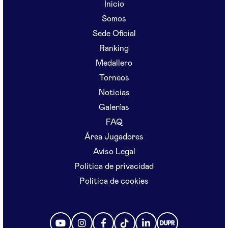
Inicio
Somos
Sede Oficial
Ranking
Medallero
Torneos
Noticias
Galerías
FAQ
Área Jugadores
Aviso Legal
Politica de privacidad
Politica de cookies