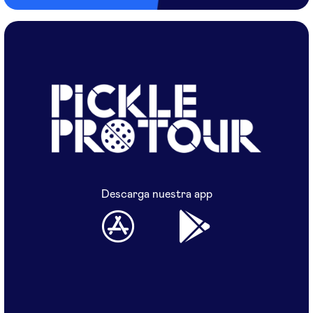
Descarga nuestra app