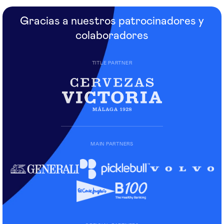
Gracias a nuestros patrocinadores y
colaboradores
TITLE PARTNER
MAIN PARTNERS