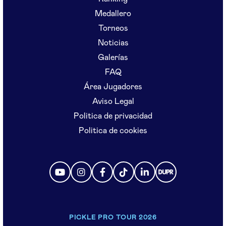
Medallero
Torneos
Noticias
Galerías
FAQ
Área Jugadores
Aviso Legal
Politica de privacidad
Politica de cookies
PICKLE PRO TOUR 2026