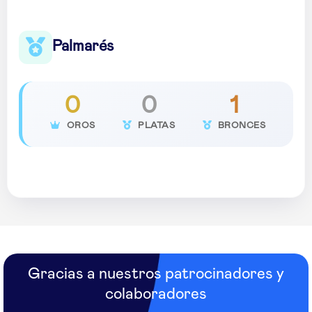
Palmarés
0
0
1
OROS
PLATAS
BRONCES
Gracias a nuestros patrocinadores y
colaboradores