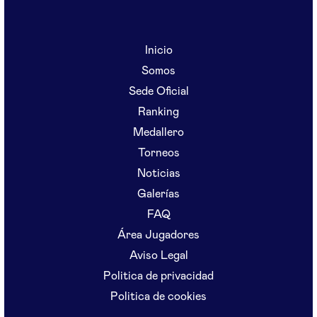
Inicio
Somos
Sede Oficial
Ranking
Medallero
Torneos
Noticias
Galerías
FAQ
Área Jugadores
Aviso Legal
Politica de privacidad
Politica de cookies