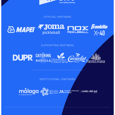
OFFICIAL PARTNERS
SUPPORTING PARTNERS
INSTITUTIONAL PARTNERS