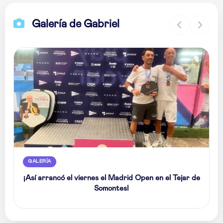
Galería de Gabriel
GALERÍA
¡Así arrancó el viernes el Madrid Open en el Tejar de
Somontes!