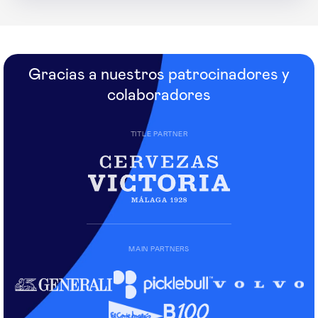
Gracias a nuestros patrocinadores y
colaboradores
TITLE PARTNER
MAIN PARTNERS