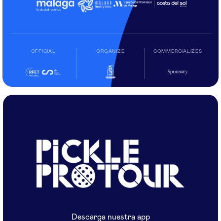
OFFICIAL
ORGANIZE
COMMERCIALIZES
Descarga nuestra app