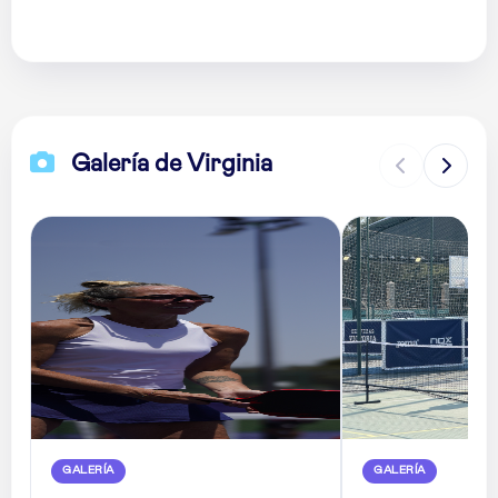
Galería de Virginia
GALERÍA
GALERÍA