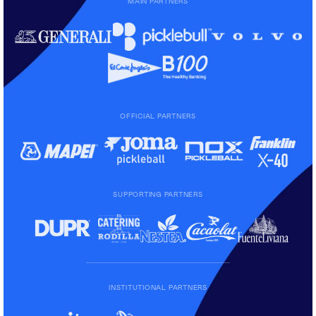
MAIN PARTNERS
OFFICIAL PARTNERS
SUPPORTING PARTNERS
INSTITUTIONAL PARTNERS