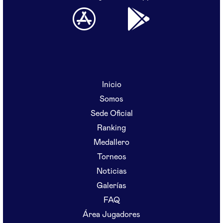
Inicio
Somos
Sede Oficial
Ranking
Medallero
Torneos
Noticias
Galerías
FAQ
Área Jugadores