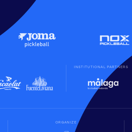
INSTITUTIONAL PARTNERS
ORGANIZE