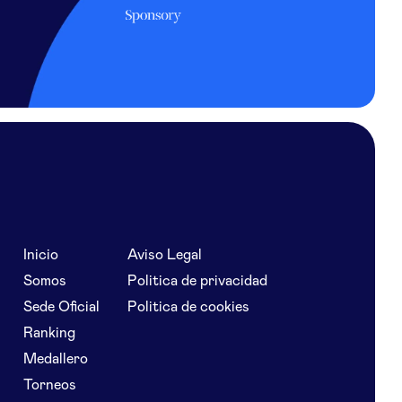
Inicio
Aviso Legal
Somos
Politica de privacidad
Sede Oficial
Politica de cookies
Ranking
Medallero
Torneos