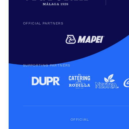
OFFICIAL PARTNERS
SUPPORTING PARTNERS
OFFICIAL