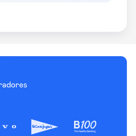
radores