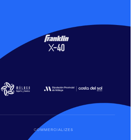
COMMERCIALIZES