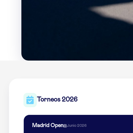
Torneos 2026
Madrid Open
Junio 2026