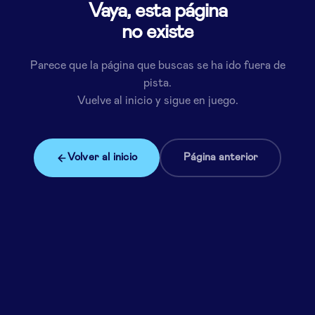
Vaya, esta página
no existe
Parece que la página que buscas se ha ido fuera de
pista.
Vuelve al inicio y sigue en juego.
Volver al inicio
Página anterior