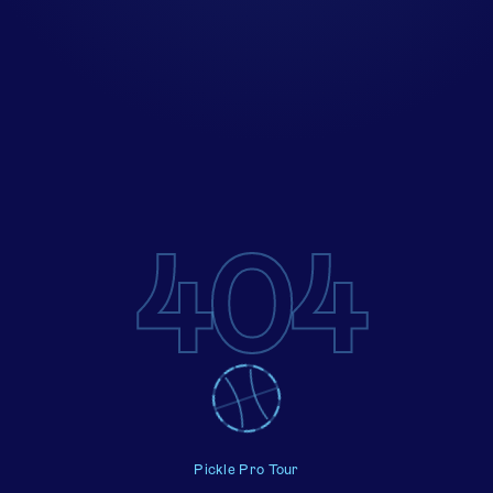
404
Pickle Pro Tour