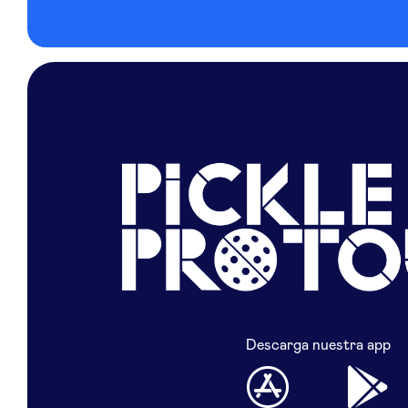
Descarga nuestra app