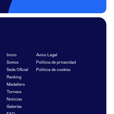
Inicio
Aviso Legal
Somos
Politica de privacidad
Sede Oficial
Politica de cookies
Ranking
Medallero
Torneos
Noticias
Galerías