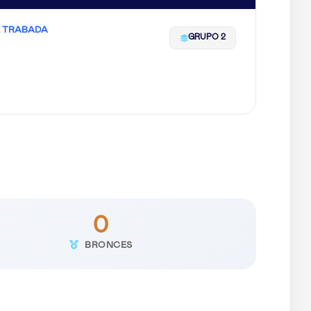
 TRABADA
GRUPO 2
0
BRONCES