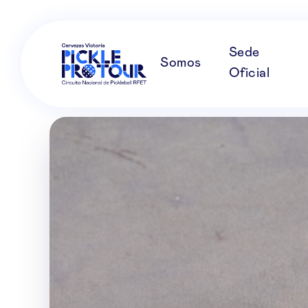
Sede
Somos
Oficial