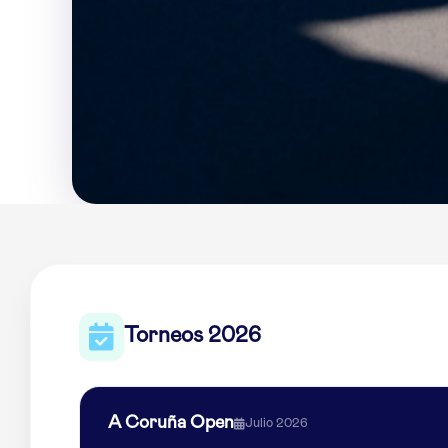
Torneos 2026
A Coruña Open
Julio 2026