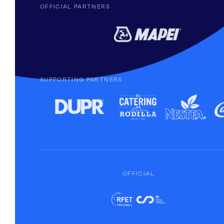
OFFICIAL PARTNERS
SUPPORTING PARTNERS
OFFICIAL