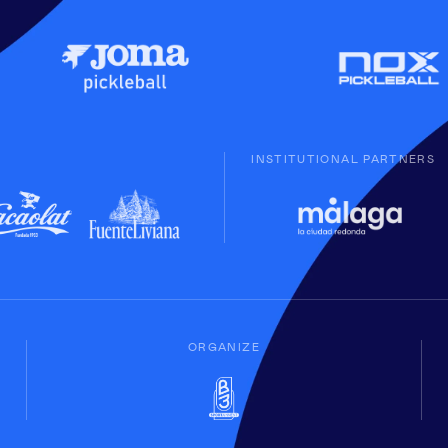
INSTITUTIONAL PARTNERS
ORGANIZE