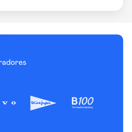
radores