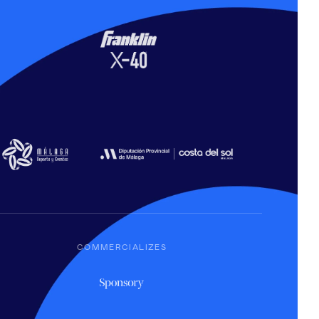
COMMERCIALIZES