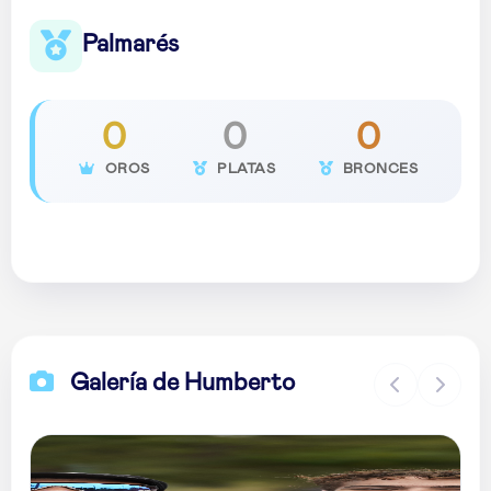
Palmarés
0
0
0
OROS
PLATAS
BRONCES
Galería de Humberto