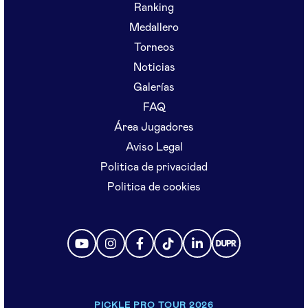
Ranking
Medallero
Torneos
Noticias
Galerías
FAQ
Área Jugadores
Aviso Legal
Politica de privacidad
Politica de cookies
PICKLE PRO TOUR 2026