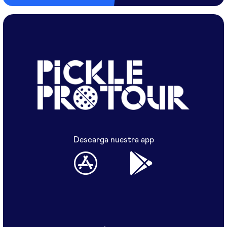
Descarga nuestra app