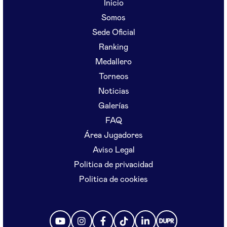
Inicio
Somos
Sede Oficial
Ranking
Medallero
Torneos
Noticias
Galerías
FAQ
Área Jugadores
Aviso Legal
Politica de privacidad
Politica de cookies