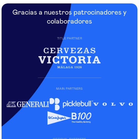
Gracias a nuestros patrocinadores y
colaboradores
TITLE PARTNER
MAIN PARTNERS