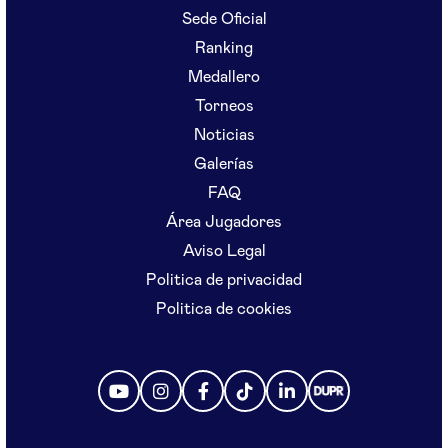
Sede Oficial
Ranking
Medallero
Torneos
Noticias
Galerías
FAQ
Área Jugadores
Aviso Legal
Politica de privacidad
Politica de cookies