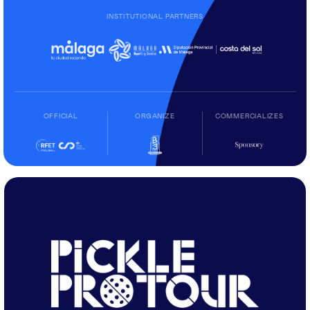
INSTITUTIONAL PARTNERS
OFFICIAL
ORGANIZE
COMMERCIALIZES