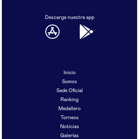
Descarga nuestra app
Inicio
Somos
Sede Oficial
Ranking
Medallero
Torneos
Noticias
Galerías