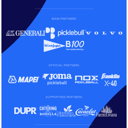
MAIN PARTNERS
OFFICIAL PARTNERS
SUPPORTING PARTNERS