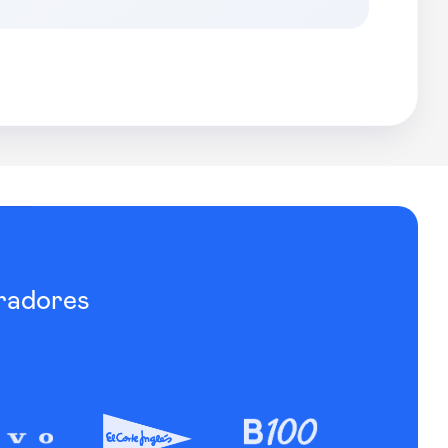
radores