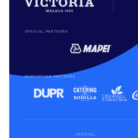
OFFICIAL PARTNERS
SUPPORTING PARTNERS
OFFICIAL