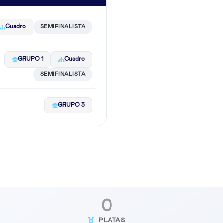
Cuadro
SEMIFINALISTA
GRUPO 1
Cuadro
SEMIFINALISTA
GRUPO 3
0
PLATAS