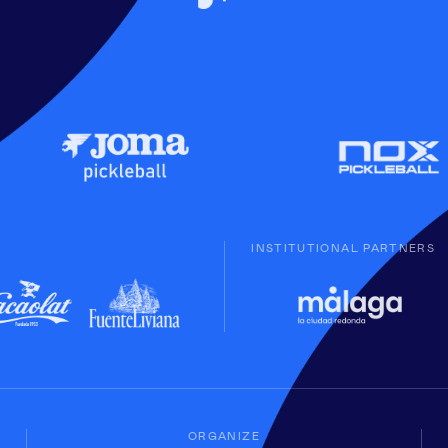
INSTITUTIONAL PARTNERS
ORGANIZE