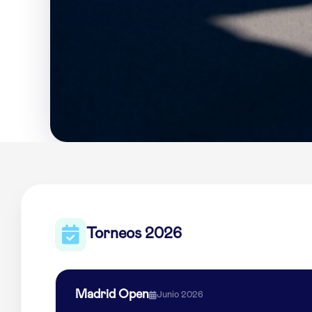
Torneos 2026
Madrid Open
Junio 2026