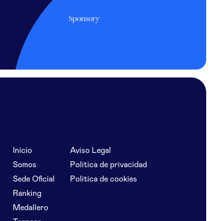
Inicio
Aviso Legal
Somos
Politica de privacidad
Sede Oficial
Politica de cookies
Ranking
Medallero