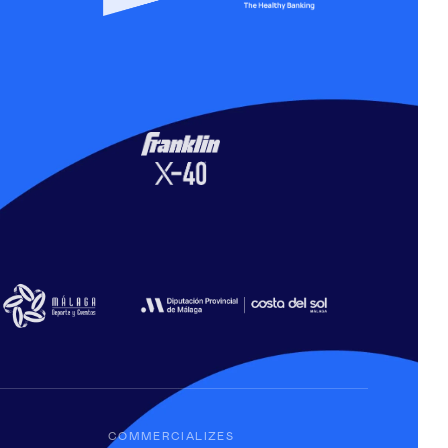
COMMERCIALIZES