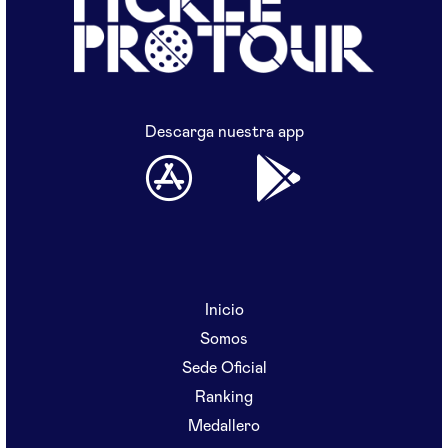
Descarga nuestra app
Inicio
Somos
Sede Oficial
Ranking
Medallero