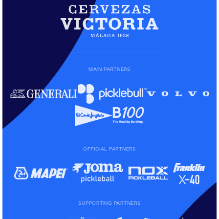
MAIN PARTNERS
OFFICIAL PARTNERS
SUPPORTING PARTNERS