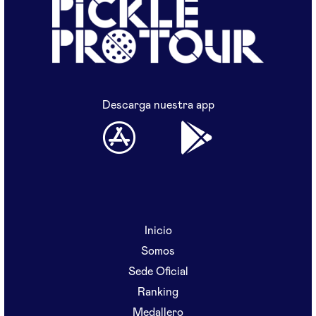
Descarga nuestra app
Inicio
Somos
Sede Oficial
Ranking
Medallero