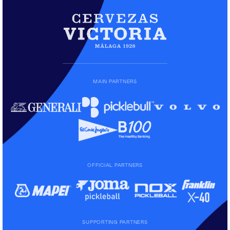
MAIN PARTNERS
OFFICIAL PARTNERS
SUPPORTING PARTNERS