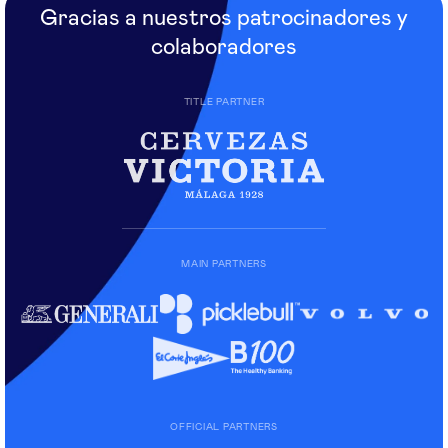
Gracias a nuestros patrocinadores y
colaboradores
TITLE PARTNER
MAIN PARTNERS
OFFICIAL PARTNERS