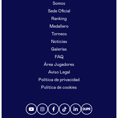
Somos
Sede Oficial
Ranking
Medallero
Torneos
Noticias
Galerías
FAQ
Área Jugadores
Aviso Legal
Politica de privacidad
Politica de cookies