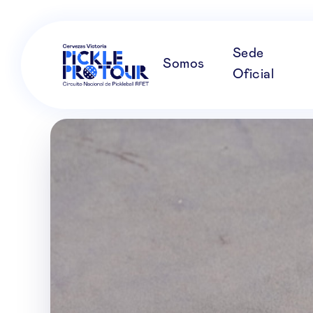
Sede
Somos
Oficial