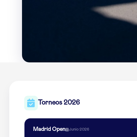
Torneos 2026
Madrid Open
Junio 2026