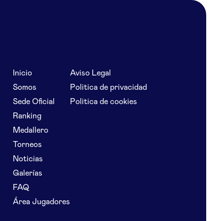
Inicio
Aviso Legal
Somos
Politica de privacidad
Sede Oficial
Politica de cookies
Ranking
Medallero
Torneos
Noticias
Galerías
FAQ
Área Jugadores