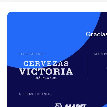
Gracia
TITLE PARTNER
MAIN P
OFFICIAL PARTNERS