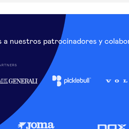
s a nuestros patrocinadores y colabo
ARTNERS