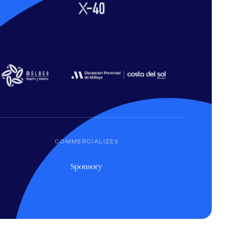
COMMERCIALIZES