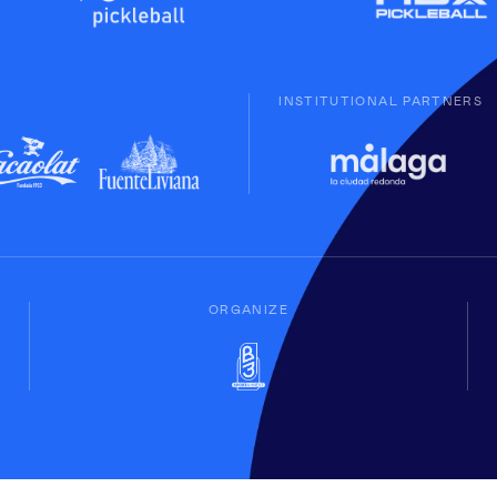
INSTITUTIONAL PARTNERS
ORGANIZE