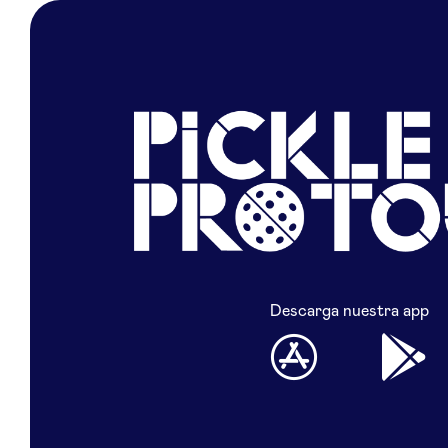
Descarga nuestra app