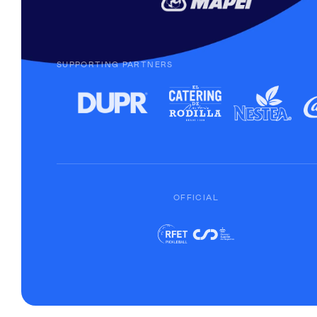
SUPPORTING PARTNERS
OFFICIAL