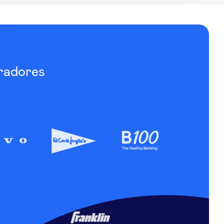
radores