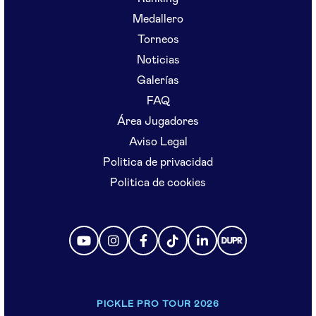
Medallero
Torneos
Noticias
Galerías
FAQ
Área Jugadores
Aviso Legal
Politica de privacidad
Politica de cookies
PICKLE PRO TOUR 2026