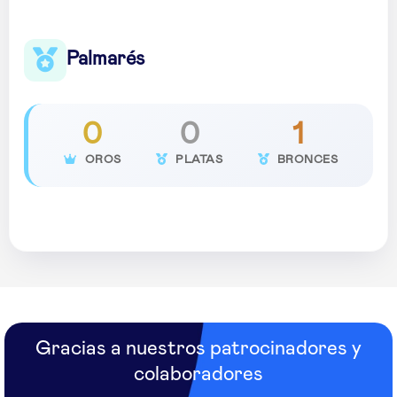
Palmarés
0
0
1
OROS
PLATAS
BRONCES
Gracias a nuestros patrocinadores y
colaboradores