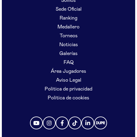
Somos
Sede Oficial
Ranking
Medallero
Torneos
Noticias
Galerías
FAQ
Área Jugadores
Aviso Legal
Politica de privacidad
Politica de cookies