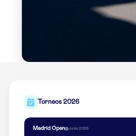
Torneos 2026
Madrid Open
Junio 2026