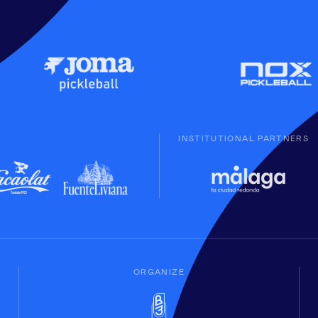
INSTITUTIONAL PARTNERS
ORGANIZE