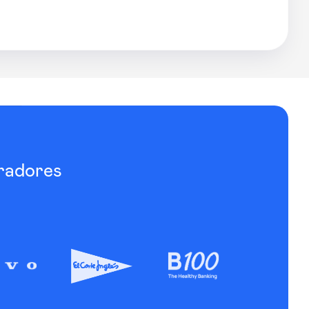
radores