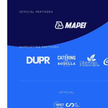
OFFICIAL PARTNERS
SUPPORTING PARTNERS
OFFICIAL