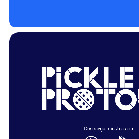
Descarga nuestra app