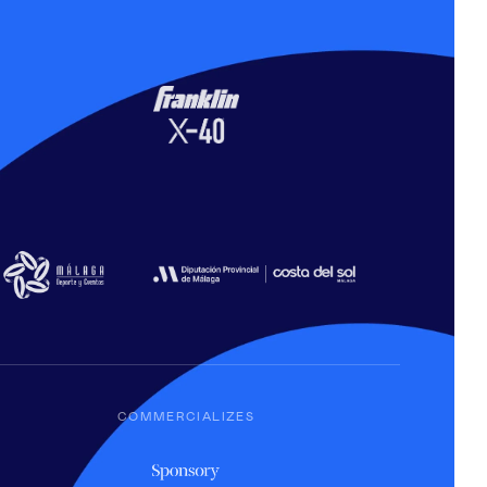
COMMERCIALIZES