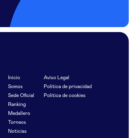
Inicio
Aviso Legal
Somos
Politica de privacidad
Sede Oficial
Politica de cookies
Ranking
Medallero
Torneos
Noticias