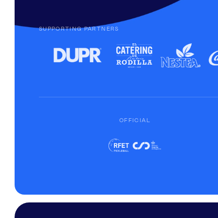
SUPPORTING PARTNERS
OFFICIAL