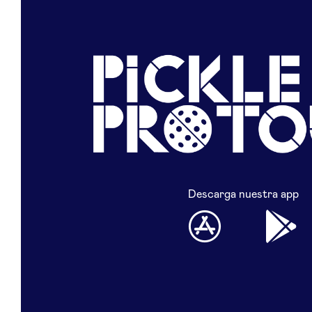
Descarga nuestra app