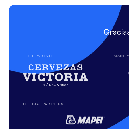
Gracia
TITLE PARTNER
MAIN P
OFFICIAL PARTNERS