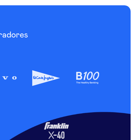
radores