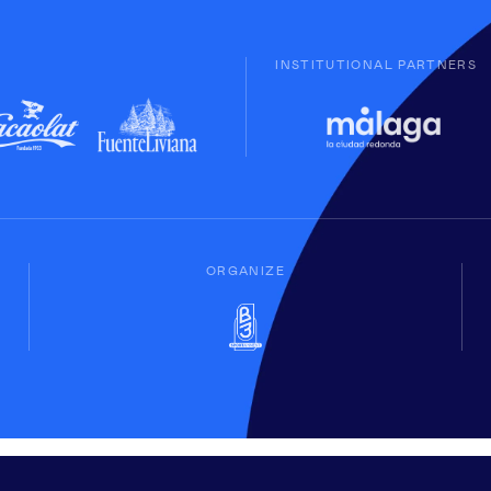
INSTITUTIONAL PARTNERS
ORGANIZE