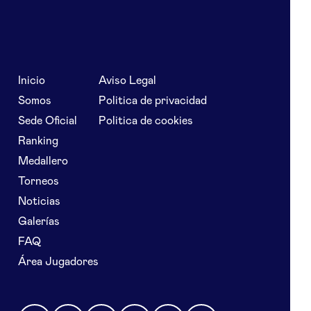
Inicio
Aviso Legal
Somos
Politica de privacidad
Sede Oficial
Politica de cookies
Ranking
Medallero
Torneos
Noticias
Galerías
FAQ
Área Jugadores