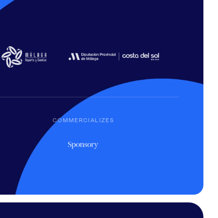
COMMERCIALIZES