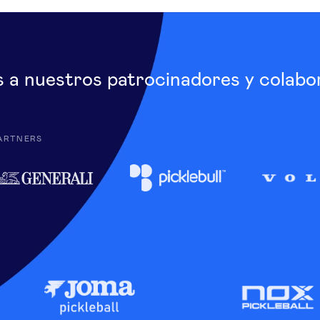
s a nuestros patrocinadores y colabo
ARTNERS