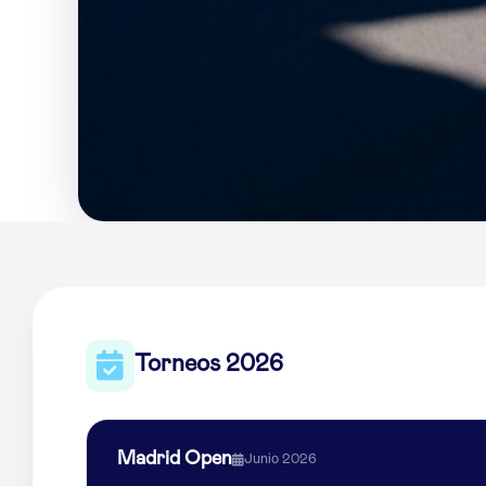
Torneos 2026
Madrid Open
Junio 2026